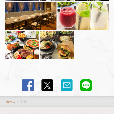
ホーム
写真