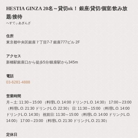
HESTIA GINZA 20名～貸切ok！ 銀座/貸切/個室/飲み放
題/接待
へすてぃあぎんざ
住所
東京都中央区銀座７丁目7-7 銀座777ビル 2F
アクセス
新橋駅銀座口から徒歩5分/銀座駅から345m
電話
03-6281-4888
営業時間
月～土: 11:30～15:00 （料理L.O. 14:00 ドリンクL.O. 14:30） 17:00～23:00
（料理L.O. 21:30 ドリンクL.O. 22:30） 日: 11:30～15:00 （料理L.O. 14:00
ドリンクL.O. 14:30） 祝前日: 11:30～15:00 （料理L.O. 14:00 ドリンクL.O.
14:00） 17:00～23:00 （料理L.O. 21:30 ドリンクL.O. 21:30）
定休日